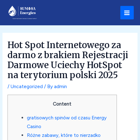
Skip
Post
Main
to
navigation
Men
content
Hot Spot Internetowego za
darmo z brakiem Rejestracji ️
Darmowe Uciechy HotSpot
na terytorium polski 2025
/
Uncategorized
/ By
admin
Content
gratisowych spinów od czasu Energy
Casino
Różne zabawy, które to nierzadko