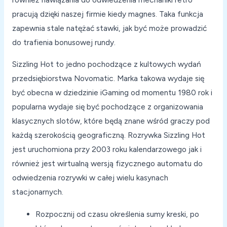
pracują dzięki naszej firmie kiedy magnes. Taka funkcja
zapewnia stale natężać stawki, jak być może prowadzić
do trafienia bonusowej rundy.
Sizzling Hot to jedno pochodzące z kultowych wydań
przedsiębiorstwa Novomatic. Marka takowa wydaje się
być obecna w dziedzinie iGaming od momentu 1980 rok i
popularna wydaje się być pochodzące z organizowania
klasycznych slotów, które będą znane wśród graczy pod
każdą szerokością geograficzną. Rozrywka Sizzling Hot
jest uruchomiona przy 2003 roku kalendarzowego jak i
również jest wirtualną wersją fizycznego automatu do
odwiedzenia rozrywki w całej wielu kasynach
stacjonarnych.
Rozpocznij od czasu określenia sumy kreski, po