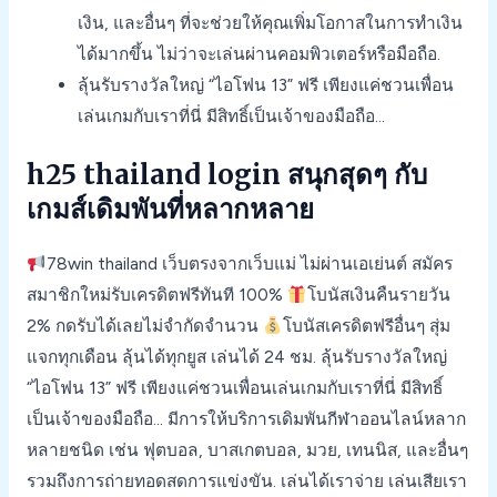
เงิน, และอื่นๆ ที่จะช่วยให้คุณเพิ่มโอกาสในการทำเงิน
ได้มากขึ้น ไม่ว่าจะเล่นผ่านคอมพิวเตอร์หรือมือถือ.
ลุ้นรับรางวัลใหญ่ “ไอโฟน 13” ฟรี เพียงแค่ชวนเพื่อน
เล่นเกมกับเราที่นี่ มีสิทธิ์เป็นเจ้าของมือถือ…
h25 thailand login สนุกสุดๆ กับ
เกมส์เดิมพันที่หลากหลาย
78win thailand เว็บตรงจากเว็บแม่ ไม่ผ่านเอเย่นต์ สมัคร
สมาชิกใหม่รับเครดิตฟรีทันที 100%
โบนัสเงินคืนรายวัน
2% กดรับได้เลยไม่จำกัดจำนวน
โบนัสเครดิตฟรีอื่นๆ สุ่ม
แจกทุกเดือน ลุ้นได้ทุกยูส เล่นได้ 24 ชม. ลุ้นรับรางวัลใหญ่
“ไอโฟน 13” ฟรี เพียงแค่ชวนเพื่อนเล่นเกมกับเราที่นี่ มีสิทธิ์
เป็นเจ้าของมือถือ… มีการให้บริการเดิมพันกีฬาออนไลน์หลาก
หลายชนิด เช่น ฟุตบอล, บาสเกตบอล, มวย, เทนนิส, และอื่นๆ
รวมถึงการถ่ายทอดสดการแข่งขัน. เล่นได้เราจ่าย เล่นเสียเรา