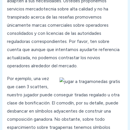
adapten a sus necesidades. Ustedes proponemos
servicios mercadotecnia sobre alta calidad y no ha
transpirado acerca de las reseñas promovemos
únicamente marcas comerciales sobre operadores
consolidados y con licencias de las autoridades
reguladoras correspondientes. Por favor, ten sobre
cuenta que aunque que intentamos ayudarte referencia
actualizada, no podemos contrastar los novios
operadores alrededor del mercado.
Por ejemplo, una vez
que caen 3 scatters,
nuestro jugador puede conseguir tiradas regalado u otra
clase de bonificación. El comodín, por su detalle, puede
desbancar en símbolos adyacentes de construir una
composición ganadora. No obstante, sobre todo
esparcimiento sobre tragaperras tenemos símbolos