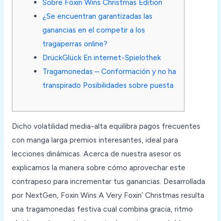
Sobre Foxin Wins Christmas Edition
¿Se encuentran garantizadas las
ganancias en el competir a los
tragaperras online?
DrückGlück En internet-Spielothek
Tragamonedas – Conformación y no ha
transpirado Posibilidades sobre puesta
Dicho volatilidad media-alta equilibra pagos frecuentes
con manga larga premios interesantes, ideal para
lecciones dinámicas. Acerca de nuestra asesor os
explicamos la manera sobre cómo aprovechar este
contrapeso para incrementar tus ganancias.
Desarrollada
por NextGen, Foxin Wins A Very Foxin’ Christmas resulta
una tragamonedas festiva cual combina gracia, ritmo