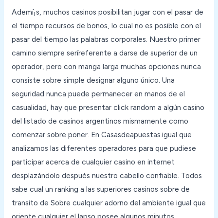
Ademí¡s, muchos casinos posibilitan jugar con el pasar de
el tiempo recursos de bonos, lo cual no es posible con el
pasar del tiempo las palabras corporales. Nuestro primer
camino siempre serí­referente a darse de superior de un
operador, pero con manga larga muchas opciones nunca
consiste sobre simple designar alguno único. Una
seguridad nunca puede permanecer en manos de el
casualidad, hay que presentar click random a algún casino
del listado de casinos argentinos mismamente­ como
comenzar sobre poner. En Casasdeapuestas.igual que
analizamos las diferentes operadores para que pudiese
participar acerca de cualquier casino en internet
desplazándolo después nuestro cabello confiable. Todos
sabe cual un ranking a las superiores casinos sobre de
transito de Sobre cualquier adorno del ambiente igual que
oriente cualquier el lapso posee algunos minutos