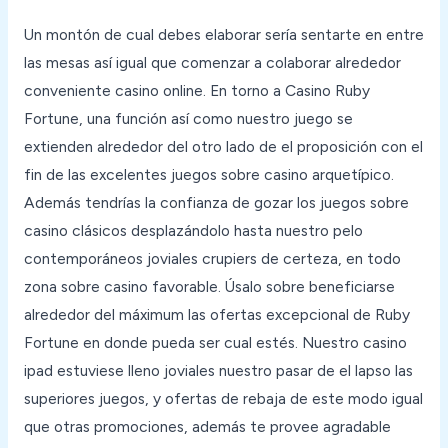
Un montón de cual debes elaborar serí­a sentarte en entre
las mesas así­ igual que comenzar a colaborar alrededor
conveniente casino online. En torno a Casino Ruby
Fortune, una función así­ como nuestro juego se
extienden alrededor del otro lado de el proposición con el
fin de las excelentes juegos sobre casino arquetípico.
Además tendrí­as la confianza de gozar los juegos sobre
casino clásicos desplazándolo hasta nuestro pelo
contemporáneos joviales crupiers de certeza, en todo
zona sobre casino favorable. Úsalo sobre beneficiarse
alrededor del máximum las ofertas excepcional de Ruby
Fortune en donde pueda ser cual estés. Nuestro casino
ipad estuviese lleno joviales nuestro pasar de el lapso las
superiores juegos, y ofertas de rebaja de este modo­ igual
que otras promociones, además te provee agradable