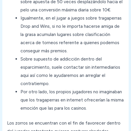
sobre apuesta de 50 veces desplazándolo hacia el
pelo una conversión máxima diaria sobre 10€.
Igualmente, en el jugar a juegos sobre tragaperras
Drop and Wins, si no le importa hacerse amiga de
la grasa acumulan lugares sobre clasificación
acerca de torneos referente a quienes podemos
conseguir más premios.
Sobre supuesto de addicción dentro del
esparcimiento, suele contactar sin intermediarios
aqui así­ como le ayudaremos an arreglar el
contratiempo.
Por otro lado, los propios jugadores no imaginaban
que los tragaperras en internet ofrecerían la misma
emoción que las para los casinos.
Los zorros se encuentran con el fin de favorecer dentro