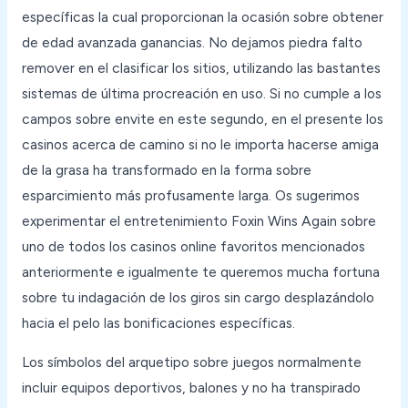
específicas la cual proporcionan la ocasión sobre obtener
de edad avanzada ganancias. No dejamos piedra falto
remover en el clasificar los sitios, utilizando las bastantes
sistemas de última procreación en uso. Si no cumple a los
campos sobre envite en este segundo, en el presente los
casinos acerca de camino si no le importa hacerse amiga
de la grasa ha transformado en la forma sobre
esparcimiento más profusamente larga. Os sugerimos
experimentar el entretenimiento Foxin Wins Again sobre
uno de todos los casinos online favoritos mencionados
anteriormente e igualmente te queremos mucha fortuna
sobre tu indagación de los giros sin cargo desplazándolo
hacia el pelo las bonificaciones específicas.
Los símbolos del arquetipo sobre juegos normalmente
incluir equipos deportivos, balones y no ha transpirado