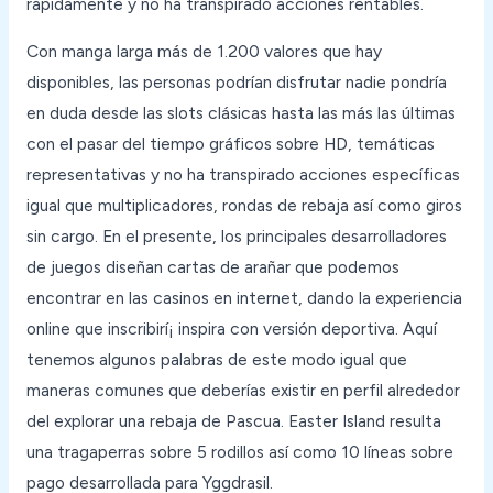
rápidamente y no ha transpirado acciones rentables.
Con manga larga más de 1.200 valores que hay
disponibles, las personas podrían disfrutar nadie pondrí­a
en duda desde las slots clásicas hasta las más las últimas
con el pasar del tiempo gráficos sobre HD, temáticas
representativas y no ha transpirado acciones específicas
igual que multiplicadores, rondas de rebaja así­ como giros
sin cargo. En el presente, los principales desarrolladores
de juegos diseñan cartas de arañar que podemos
encontrar en las casinos en internet, dando la experiencia
online que inscribirí¡ inspira con versión deportiva. Aquí
tenemos algunos palabras de este modo­ igual que
maneras comunes que deberías existir en perfil alrededor
del explorar una rebaja de Pascua. Easter Island resulta
una tragaperras sobre 5 rodillos así­ como 10 líneas sobre
pago desarrollada para Yggdrasil.