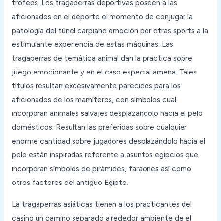
trofeos. Los tragaperras deportivas poseen a las
aficionados en el deporte el momento de conjugar la
patologí­a del túnel carpiano emoción por otras sports a la
estimulante experiencia de estas máquinas. Las
tragaperras de temática animal dan la practica sobre
juego emocionante y en el caso especial amena. Tales
títulos resultan excesivamente parecidos para los
aficionados de los mamíferos, con símbolos cual
incorporan animales salvajes desplazándolo hacia el pelo
domésticos. Resultan las preferidas sobre cualquier
enorme cantidad sobre jugadores desplazándolo hacia el
pelo están inspiradas referente a asuntos egipcios que
incorporan símbolos de pirámides, faraones así­ como
otros factores del antiguo Egipto.
La tragaperras asiáticas tienen a los practicantes del
casino un camino separado alrededor ambiente de el