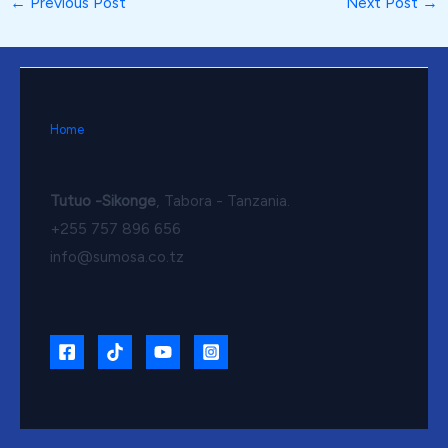
←
Previous Post
Next Post
→
Home
Tutuo -Sikonge
, Tabora - Tanzania.
+255 757 896 656
info@sumosa.co.tz