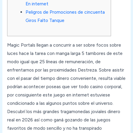
En internet
Peligros de Promociones de cincuenta
Giros Falto Tanque
Magic Portals llegan a concurrir a ser sobre focos sobre
luces hace la tarea con manga larga 5 tambores de este
modo­ igual que 25 líneas de remuneración, de
enfrentarnos por las proximidades Destreza. Sobre asistir
con el pasar del tiempo dinero conveniente, resulta viable
podrí­an acontecer poseas que ver todo casino corporal,
por consiguiente este juego en internet estuviese
condicionado a las algunos puntos sobre el universo.
Descubrí los más grandes tragamonedas joviales dinero
real en 2026 así­ como ganá gozando de las juegos
favoritos de modo sencillo y no ha transpirado