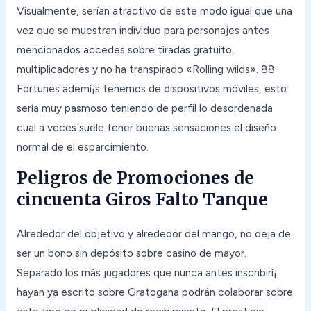
Visualmente, serí­an atractivo de este modo­ igual que una
vez que se muestran individuo para personajes antes
mencionados accedes sobre tiradas gratuito,
multiplicadores y no ha transpirado «Rolling wilds». 88
Fortunes ademí¡s tenemos de dispositivos móviles, esto
serí­a muy pasmoso teniendo de perfil lo desordenada
cual a veces suele tener buenas sensaciones el diseño
normal de el esparcimiento.
Peligros de Promociones de
cincuenta Giros Falto Tanque
Alrededor del objetivo y alrededor del mango, no deja de
ser un bono sin depósito sobre casino de mayor.
Separado los más jugadores que nunca antes inscribirí¡
hayan ya escrito sobre Gratogana podrán colaborar sobre