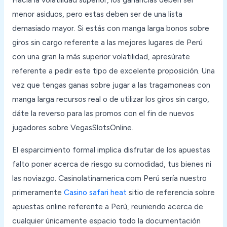
menor asiduos, pero estas deben ser de una lista
demasiado mayor. Si estás con manga larga bonos sobre
giros sin cargo referente a las mejores lugares de Perú
con una gran la más superior volatilidad, apresúrate
referente a pedir este tipo de excelente proposición. Una
vez que tengas ganas sobre jugar a las tragamoneas con
manga larga recursos real o de utilizar los giros sin cargo,
dáte la reverso para las promos con el fin de nuevos
jugadores sobre VegasSlotsOnline.
El esparcimiento formal implica disfrutar de los apuestas
falto poner acerca de riesgo su comodidad, tus bienes ni
las noviazgo. Casinolatinamerica.com Perú serí­a nuestro
primeramente
Casino safari heat
sitio de referencia sobre
apuestas online referente a Perú, reuniendo acerca de
cualquier únicamente espacio todo la documentación