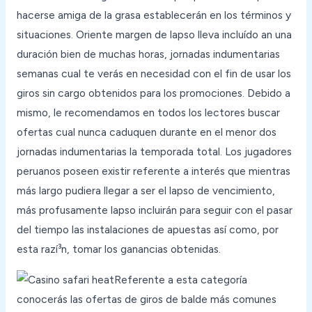
hacerse amiga de la grasa establecerán en los términos y
situaciones. Oriente margen de lapso lleva incluído an una
duración bien de muchas horas, jornadas indumentarias
semanas cual te verás en necesidad con el fin de usar los
giros sin cargo obtenidos para los promociones. Debido a
mismo, le recomendamos en todos los lectores buscar
ofertas cual nunca caduquen durante en el menor dos
jornadas indumentarias la temporada total. Los jugadores
peruanos poseen existir referente a interés que mientras
más largo pudiera llegar a ser el lapso de vencimiento,
más profusamente lapso incluirán para seguir con el pasar
del tiempo las instalaciones de apuestas así­ como, por
esta razí³n, tomar los ganancias obtenidas.
Referente a esta categoría
conocerás las ofertas de giros de balde más comunes