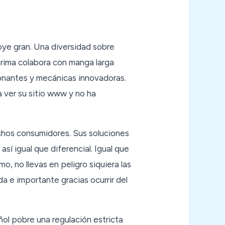
oye gran. Una diversidad sobre
tarima colabora con manga larga
sionantes y mecánicas innovadoras.
 ver su sitio www y no ha
chos consumidores. Sus soluciones
í­ igual que diferencial. Igual que
o, no llevas en peligro siquiera las
da e importante gracias ocurrir del
ñol pobre una regulación estricta