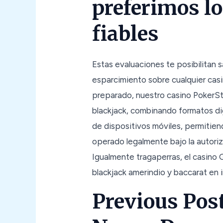
preferimos lo
fiables
Estas evaluaciones te posibilitan 
esparcimiento sobre cualquier casi
preparado, nuestro casino PokerSt
blackjack, combinando formatos dig
de dispositivos móviles, permitien
operado legalmente bajo la autori
Igualmente tragaperras, el casino 
blackjack amerindio y baccarat en i
Previous Pos