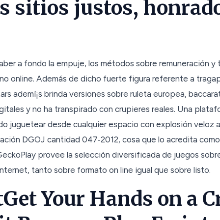
s sitios justos, honrad
saber a fondo la empuje, los métodos sobre remuneración y 
no online. Además de dicho fuerte figura referente a tragap
ars ademí¡s brinda versiones sobre ruleta europea, baccara
itales y no ha transpirado con crupieres reales. Una plataf
do juguetear desde cualquier espacio con explosión veloz a 
zación DGOJ cantidad 047‑2012, cosa que lo acredita como 
GeckoPlay provee la selección diversificada de juegos sobr
nternet, tanto sobre formato on line igual que sobre listo.
tGet Your Hands on a 