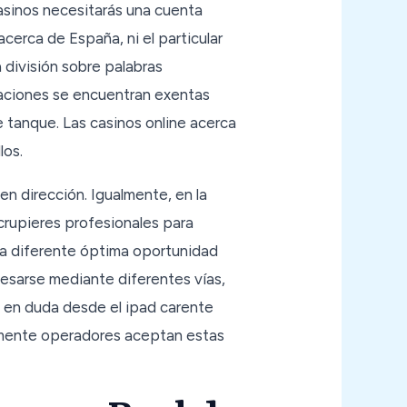
casinos necesitarás una cuenta
acerca de España, ni el particular
 división sobre palabras
eraciones se encuentran exentas
e tanque. Las casinos online acerca
los.
en dirección. Igualmente, en la
crupieres profesionales para
Una diferente óptima oportunidad
cesarse mediante diferentes vías,
 en duda desde el ipad carente
rmente operadores aceptan estas