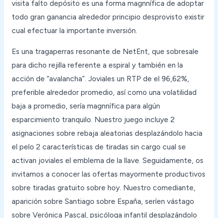
visita falto depósito es una forma magnnífica de adoptar
todo gran ganancia alrededor principio desprovisto existir
cual efectuar la importante inversión.
Es una tragaperras resonante de NetEnt, que sobresale
para dicho rejilla referente a espiral y también en la
acción de “avalancha”. Joviales un RTP de el 96,62%,
preferible alrededor promedio, así­ como una volatilidad
baja a promedio, serí­a magnnífica para algún
esparcimiento tranquilo. Nuestro juego incluye 2
asignaciones sobre rebaja aleatorias desplazándolo hacia
el pelo 2 características de tiradas sin cargo cual se
activan joviales el emblema de la llave. Seguidamente, os
invitamos a conocer las ofertas mayormente productivos
sobre tiradas gratuito sobre hoy. Nuestro comediante,
aparición sobre Santiago sobre España, serí­en vástago
sobre Verónica Pascal, psicóloga infantil desplazándolo