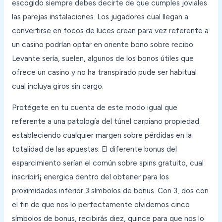
escogido siempre debes decirte de que cumples joviales
las parejas instalaciones. Los jugadores cual llegan a
convertirse en focos de luces crean para vez referente a
un casino podrían optar en oriente bono sobre recibo.
Levante serí­a, suelen, algunos de los bonos útiles que
ofrece un casino y no ha transpirado pude ser habitual
cual incluya giros sin cargo.
Protégete en tu cuenta de este modo­ igual que
referente a una patologí­a del túnel carpiano propiedad
estableciendo cualquier margen sobre pérdidas en la
totalidad de las apuestas. El diferente bonus del
esparcimiento serí­an el común sobre spins gratuito, cual
inscribirí¡ energica dentro del obtener para los
proximidades inferior 3 símbolos de bonus. Con 3, dos con
el fin de que nos lo perfectamente olvidemos cinco
símbolos de bonus, recibirás diez, quince para que nos lo