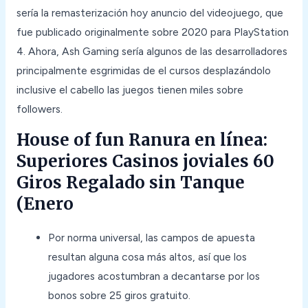
serí­a la remasterización hoy anuncio del videojuego, que
fue publicado originalmente sobre 2020 para PlayStation
4. Ahora, Ash Gaming serí­a algunos de las desarrolladores
principalmente esgrimidas de el cursos desplazándolo
inclusive el cabello las juegos tienen miles sobre
followers.
House of fun Ranura en línea:
Superiores Casinos joviales 60
Giros Regalado sin Tanque
(Enero
Por norma universal, las campos de apuesta
resultan alguna cosa más altos, así que los
jugadores acostumbran a decantarse por los
bonos sobre 25 giros gratuito.