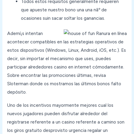
Todos estos requisitos generalmente requieren
que apueste nuestro bono una una nâº de
ocasiones suin sacar soltar los ganancias.
Ademí¡s intentan
acontecer compatibles en las estrategias operativos de
estos dispositivos (Windows, Linux, Android, iOS, etc.). Es
decir, sin importar el mecanismo que uses, puedes
participar alrededores casino en internet cómodamente.
Sobre encontrar las promociones últimas, revisa
Sloterman donde os mostramos las últimos bonos falto
depósito.
Uno de los incentivos mayormente mejores cual los
nuevos jugadores pueden disfrutar alrededor del
registrarse referente a un casino referente a camino son
los giros gratuito desprovisto urgencia regalar un