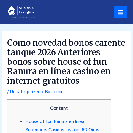
Skip
Post
Main
to
navigation
Men
content
Como novedad bonos carente
tanque 2026 Anteriores
bonos sobre house of fun
Ranura en línea casino en
internet gratuitos
/
Uncategorized
/ By
admin
Content
House of fun Ranura en línea:
Superiores Casinos joviales 60 Giros