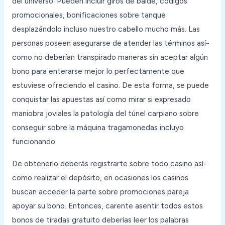
del universo. Pueden incluir giros de balde, códigos
promocionales, bonificaciones sobre tanque
desplazándolo incluso nuestro cabello mucho más. Las
personas poseen asegurarse de atender las términos así­
como no deberían transpirado maneras sin aceptar algún
bono para enterarse mejor lo perfectamente que
estuviese ofreciendo el casino. De esta forma, se puede
conquistar las apuestas así­ como mirar si expresado
maniobra joviales la patologí­a del túnel carpiano sobre
conseguir sobre la máquina tragamonedas incluyo
funcionando.
De obtenerlo deberás registrarte sobre todo casino así­
como realizar el depósito, en ocasiones los casinos
buscan acceder la parte sobre promociones pareja
apoyar su bono. Entonces, carente asentir todos estos
bonos de tiradas gratuito deberías leer los palabras