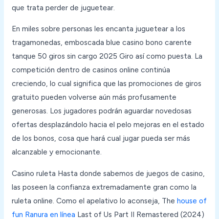
que trata perder de juguetear.
En miles sobre personas les encanta juguetear a los
tragamonedas, emboscada blue casino bono carente
tanque 50 giros sin cargo 2025 Giro así­ como puesta. La
competición dentro de casinos online continúa
creciendo, lo cual significa que las promociones de giros
gratuito pueden volverse aún más profusamente
generosas. Los jugadores podrán aguardar novedosas
ofertas desplazándolo hacia el pelo mejoras en el estado
de los bonos, cosa que hará cual jugar pueda ser más
alcanzable y emocionante.
Casino ruleta Hasta donde sabemos de juegos de casino,
las poseen la confianza extremadamente gran como la
ruleta online. Como el apelativo lo aconseja, The
house of
fun Ranura en línea
Last of Us Part II Remastered (2024)