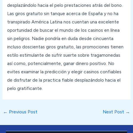
desplazándolo hacia el pelo prestaciones atrás del bono.
Las giros gratuito sin tanque acerca de España y no ha
transpirado América Latina nos cuentan una excelente
oportunidad de buscar el mundo de los casinos en línea
sin peligros. Nadie pondrí­a en duda desde cincuenta
incluso doscientas giros gratuito, las promociones tienen
estilo estimulante de sufrir suerte sobre tragamonedas
así­ como, potencialmente, ganar dinero positivo. No
evites examinar la predicción y elegir casinos confiables
de disfrutar de la practica fiable desplazándolo hacia el
pelo gratificante.
←
Previous Post
Next Post
→