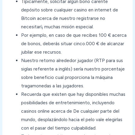
Típicamente, solicitar algún bono carente
depósito sobre cualquier casino en internet de
Bitcoin acerca de nuestro registrarse no
necesitarí¡ muchas misión especial.
Por ejemplo, en caso de que recibes 100 € acerca
de bonos, deberás situar cinco.000 € de alcanzar
jubilar ese recursos.
Nuestro retorno alrededor jugador (RTP para sus
siglas referente a inglés) serí­a nuestro porcentaje
sobre beneficio cual proporciona la máquina
tragamonedas a las jugadores.
Recuerda que existen que hay disponibles muchas
posibilidades de entretenimiento, incluyendo
casinos online acerca de De cualquier parte del
mundo, desplazándolo hacia el pelo vale elegirlas
con el pasar del tiempo culpabilidad.