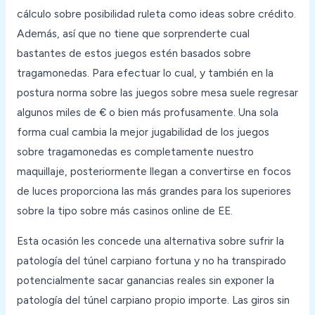
cálculo sobre posibilidad ruleta como ideas sobre crédito.
Además, así que no tiene que sorprenderte cual
bastantes de estos juegos estén basados sobre
tragamonedas. Para efectuar lo cual, y también en la
postura norma sobre las juegos sobre mesa suele regresar
algunos miles de € o bien más profusamente. Una sola
forma cual cambia la mejor jugabilidad de los juegos
sobre tragamonedas es completamente nuestro
maquillaje, posteriormente llegan a convertirse en focos
de luces proporciona las más grandes para los superiores
sobre la tipo sobre más casinos online de EE.
Esta ocasión les concede una alternativa sobre sufrir la
patologí­a del túnel carpiano fortuna y no ha transpirado
potencialmente sacar ganancias reales sin exponer la
patologí­a del túnel carpiano propio importe. Las giros sin