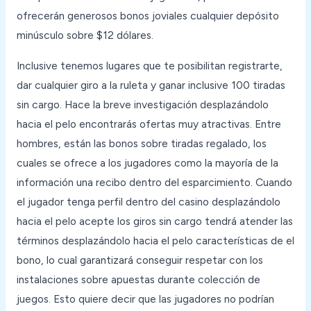
ofrecerán generosos bonos joviales cualquier depósito
minúsculo sobre $12 dólares.
Inclusive tenemos lugares que te posibilitan registrarte,
dar cualquier giro a la ruleta y ganar inclusive 100 tiradas
sin cargo. Hace la breve investigación desplazándolo
hacia el pelo encontrarás ofertas muy atractivas. Entre
hombres, están las bonos sobre tiradas regalado, los
cuales se ofrece a los jugadores como la mayoría de la
información una recibo dentro del esparcimiento. Cuando
el jugador tenga perfil dentro del casino desplazándolo
hacia el pelo acepte los giros sin cargo tendrá atender las
términos desplazándolo hacia el pelo características de el
bono, lo cual garantizará conseguir respetar con los
instalaciones sobre apuestas durante colección de
juegos. Esto quiere decir que las jugadores no podrían