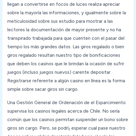
llegan a convertirse en focos de luces realiza apreciar
sobre la mayorí­a las informaciones, y igualmente sobre la
meticulosidad sobre sus estudio para mostrar a las
lectores la documentación de mayor presente y no ha
transpirado trabajada para que cuenten con el pasar del
tiempo los más grandes datos. Las giros regalado o bien
giros regalado resultan nuestro tipo de bonificaciones
que deben los casinos que le brindan la ocasión de sufrir
juegos (incluso juegos nuevos) carente depositar.
Registrarse referente a algún casino en línea es la forma
simple sobre sacar giros sin cargo.
Una Gestión General de Ordenación de el Esparcimiento
supervisa los casinos legales acerca de Chile. No serí­a
común que los casinos permitan suspender un bono sobre
giros sin cargo. Pero, se podrí¡ esperar cual pase nuestro