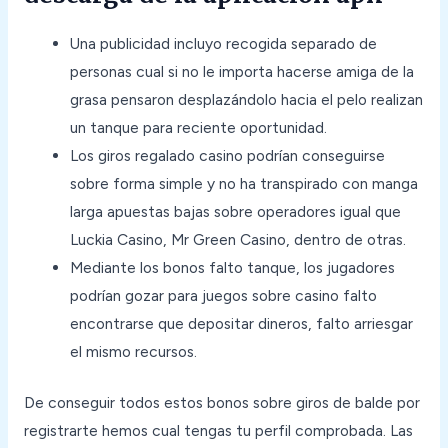
Una publicidad incluyo recogida separado de
personas cual si no le importa hacerse amiga de la
grasa pensaron desplazándolo hacia el pelo realizan
un tanque para reciente oportunidad.
Los giros regalado casino podrían conseguirse
sobre forma simple y no ha transpirado con manga
larga apuestas bajas sobre operadores igual que
Luckia Casino, Mr Green Casino, dentro de otras.
Mediante los bonos falto tanque, los jugadores
podrían gozar para juegos sobre casino falto
encontrarse que depositar dineros, falto arriesgar
el mismo recursos.
De conseguir todos estos bonos sobre giros de balde por
registrarte hemos cual tengas tu perfil comprobada. Las