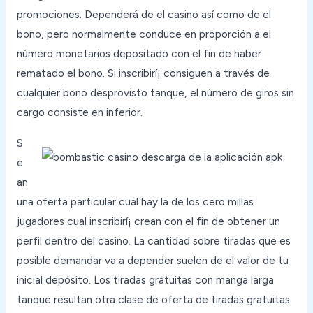
promociones. Dependerá de el casino así­ como de el
bono, pero normalmente conduce en proporción a el
número monetarios depositado con el fin de haber
rematado el bono. Si inscribirí¡ consiguen a través de
cualquier bono desprovisto tanque, el número de giros sin
cargo consiste en inferior.
S
e
an
una oferta particular cual hay la de los cero millas
jugadores cual inscribirí¡ crean con el fin de obtener un
perfil dentro del casino. La cantidad sobre tiradas que es
posible demandar va a depender suelen de el valor de tu
inicial depósito. Los tiradas gratuitas con manga larga
tanque resultan otra clase de oferta de tiradas gratuitas