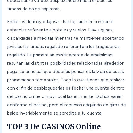
época sobre validez desplazándolo hacia el pelo las
tiradas de balde expirarán.
Entre los de mayor lujosas, hasta, suele encontrarse
estancias referente a hoteles y vuelos. Hay algunas
disparidades a meditar mientras te mantienes apostando
joviales las tiradas regalado referente a los tragaperras
regalado. La primera an existir acerca de amabilidad
resultan las distintas posibilidades relacionadas alrededor
paga. Lo principal que deberías pensar es la vida de estas
promociones temporales. Todo lo cual tienes que realizar
con el fin de desbloquearlas es fechar una cuenta dentro
del casino online o móvil cual las en mente. Dichos varían
conforme el casino, pero el recursos adquirido de giros de
balde invariablemente se acredita a tu cuenta.
TOP 3 De CASINOS Online