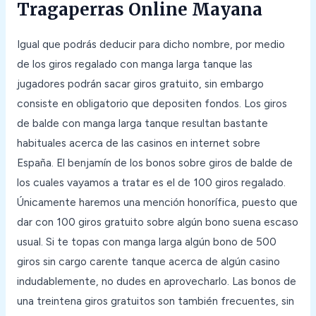
Tragaperras Online Mayana
Igual que podrás deducir para dicho nombre, por medio
de los giros regalado con manga larga tanque las
jugadores podrán sacar giros gratuito, sin embargo
consiste en obligatorio que depositen fondos. Los giros
de balde con manga larga tanque resultan bastante
habituales acerca de las casinos en internet sobre
España. El benjamín de los bonos sobre giros de balde de
los cuales vayamos a tratar es el de 100 giros regalado.
Únicamente haremos una mención honorífica, puesto que
dar con 100 giros gratuito sobre algún bono suena escaso
usual. Si te topas con manga larga algún bono de 500
giros sin cargo carente tanque acerca de algún casino
indudablemente, no dudes en aprovecharlo. Las bonos de
una treintena giros gratuitos son también frecuentes, sin