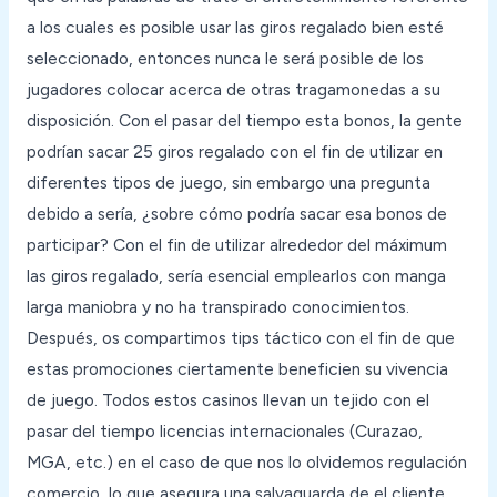
a los cuales es posible usar las giros regalado bien esté
seleccionado, entonces nunca le será posible de los
jugadores colocar acerca de otras tragamonedas a su
disposición. Con el pasar del tiempo esta bonos, la gente
podrían sacar 25 giros regalado con el fin de utilizar en
diferentes tipos de juego, sin embargo una pregunta
debido a serí­a, ¿sobre cómo podría sacar esa bonos de
participar? Con el fin de utilizar alrededor del máximum
las giros regalado, serí­a esencial emplearlos con manga
larga maniobra y no ha transpirado conocimientos.
Después, os compartimos tips táctico con el fin de que
estas promociones ciertamente beneficien su vivencia
de juego. Todos estos casinos llevan un tejido con el
pasar del tiempo licencias internacionales (Curazao,
MGA, etc.) en el caso de que nos lo olvidemos regulación
comercio, lo que asegura una salvaguarda de el cliente,