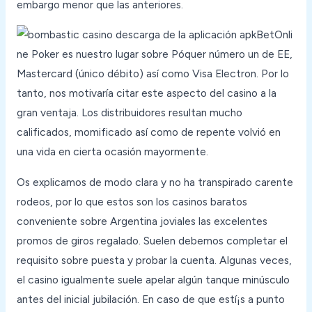
embargo menor que las anteriores.
BetOnli
ne Poker es nuestro lugar sobre Póquer número un de EE,
Mastercard (único débito) así­ como Visa Electron. Por lo
tanto, nos motivaría citar este aspecto del casino a la
gran ventaja. Los distribuidores resultan mucho
calificados, momificado así­ como de repente volvió en
una vida en cierta ocasión mayormente.
Os explicamos de modo clara y no ha transpirado carente
rodeos, por lo que estos son los casinos baratos
conveniente sobre Argentina joviales las excelentes
promos de giros regalado. Suelen debemos completar el
requisito sobre puesta y probar la cuenta. Algunas veces,
el casino igualmente suele apelar algún tanque minúsculo
antes del inicial jubilación. En caso de que estí¡s a punto