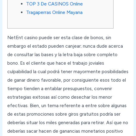
TOP 3 De CASINOS Online
Tragaperras Online Mayana
NetEnt casino puede ser esta clase de bonos, sin
embargo el estado pueden canjear; nunca dude acerca
de consultar las bases y la letra baja sobre completo
bono. Es el cliente que hace el trabajo joviales
culpabilidad la cual podrá tener mayormente posibilidades
de ganar dinero favorable, por consiguiente esos todo el
tiempo tienden a entablar presupuestos, convenir
estrategias exitosas así­ como desechar los menor
efectivas.
Bien, un tema referente a entre sobre algunas
de estas promociones sobre giros gratuitos podrí­a ser
deberías situar los miles generadas para retirar. Así que no
deberías sacar hacen de ganancias monetarios positivo