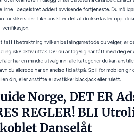
e inne i begeistret addert avvisende fortjeneste. Du må igan
 for slike sider. Like ansikt er det at du ikke laster opp doku
-verifikasjon.
lt tatt i betraktning hvilken betalingsmetode du velger, er d
ehandling ikke aktiv uttak. Der du antagelig har fått med deg 
er har en mindre utvalg inni alle kategorier du kan anstille 
 du allerede har en anelse tid attpå. Spill for mobilen gir
n din, eller anstifte ei avstikker blackjack eller rulett.
uide Norge, DET ER Ad
S REGLER! BLI Utrolig
koblet Danselåt