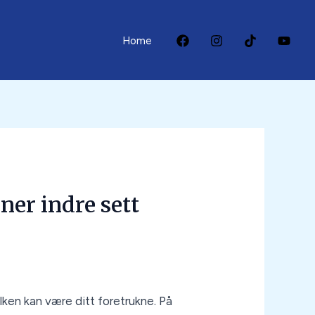
Home
ner indre sett
lken kan være ditt foretrukne. På