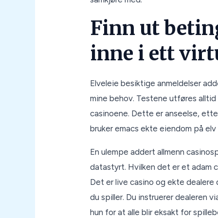
Finn ut betin
inne i ett vir
Elveleie besiktige anmeldelser ad
mine behov. Testene utføres alltid 
casinoene. Dette er anseelse, ette
bruker emacs ekte eiendom på elv gje
En ulempe addert allmenn casinospil
datastyrt. Hvilken det er et adam ca
Det er live casino og ekte dealere d
du spiller. Du instruerer dealeren 
hun for at alle blir eksakt for spi