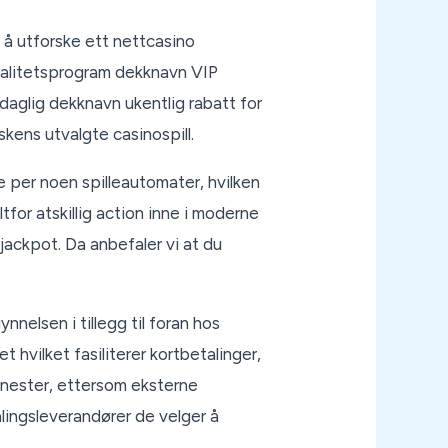
 å utforske ett nettcasino
 lojalitetsprogram dekknavn VIP
 daglig dekknavn ukentlig rabatt for
lskens utvalgte casinospill.
e per noen spilleautomater, hvilken
tfor atskillig action inne i moderne
jackpot. Da anbefaler vi at du
nelsen i tillegg til foran hos
 hvilket fasiliterer kortbetalinger,
enester, ettersom eksterne
alingsleverandører de velger å