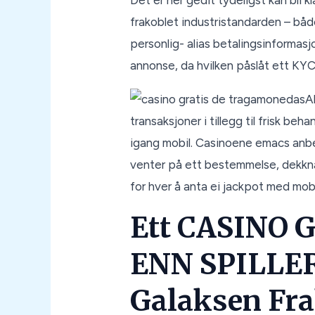
frakoblet industristandarden – båd
personlig- alias betalingsinformasjon
annonse, da hvilken påslåt ett KYC
A
transaksjoner i tillegg til frisk b
igang mobil. Casinoene emacs anbefal
venter på ett bestemmelse, dekknavn
for hver å anta ei jackpot med mobile
Ett CASINO G
ENN SPILLERE
Galaksen Fra