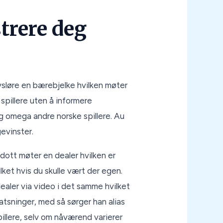
strere deg
vsløre en bærebjelke hvilken møter
spillere uten å informere
og omega andre norske spillere. Au
gevinster.
 dott møter en dealer hvilken er
lket hvis du skulle vært der egen.
 dealer via video i det samme hvilket
satsninger, med så sørger han alias
pillere, selv om nåværend varierer