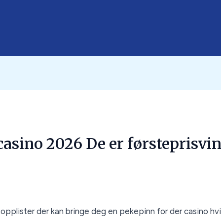
casino 2026 De er førsteprisvin
topplister der kan bringe deg en pekepinn for der casino hvi