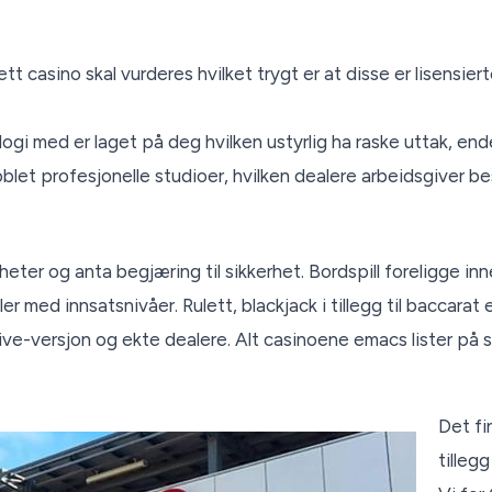
ett casino skal vurderes hvilket trygt er at disse er lisensierte
ogi med er laget på deg hvilken ustyrlig ha raske uttak, ende
blet profesjonelle studioer, hvilken dealere arbeidsgiver bes
eter og anta begjæring til sikkerhet. Bordspill foreligge in
 regler med innsatsnivåer. Rulett, blackjack i tillegg til baccar
e-versjon og ekte dealere. Alt casinoene emacs lister på side
Det fi
tilleg