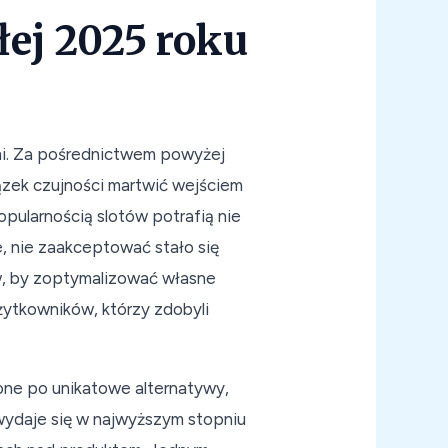
łej 2025 roku
mi. Za pośrednictwem powyżej
ązek czujności martwić wejściem
popularnością slotów potrafią nie
, nie zaakceptować stało się
w, by zoptymalizować własne
żytkowników, którzy zdobyli
one po unikatowe alternatywy,
 wydaje się w najwyższym stopniu