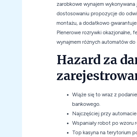
zarobkowe wynajem wykonywana jes
dostosowaniu propozycje do odwied
montażu, a dodatkowo gwarantujem
Plenerowe rozrywki okazjonalne, fe
wynajmem różnych automatów do o
Hazard za d
zarejestrowan
Wiąże się to wraz z podan
bankowego.
Najczęściej przy automacie 
Wspaniały robot po wzoru r
Top kasyna na terytorium pol