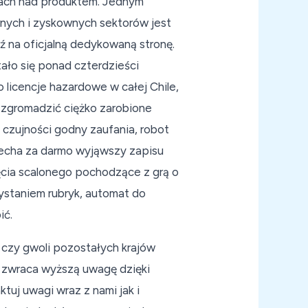
ach nad produktem. Jednym
rnych i zyskownych sektorów jest
ź na oficjalną dedykowaną stronę.
ało się ponad czterdzieści
licencje hazardowe w całej Chile,
 zgromadzić ciężko zarobione
ł czujności godny zaufania, robot
ciecha za darmo wyjąwszy zapisu
ięcia scalonego pochodzące z grą o
ystaniem rubryk, automat do
ić.
 czy gwoli pozostałych krajów
z zwraca wyższą uwagę dzięki
tuj uwagi wraz z nami jak i