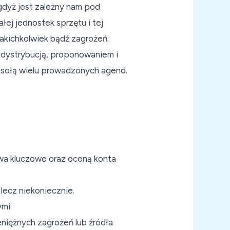
gdyż jest zależny nam pod
ej jednostek sprzętu i tej
akichkolwiek bądź zagrożeń.
ię dystrybucją, proponowaniem i
esołą wielu prowadzonych agend.
wa kluczowe oraz oceną konta
lecz niekoniecznie.
mi.
ieniężnych zagrożeń lub źródła