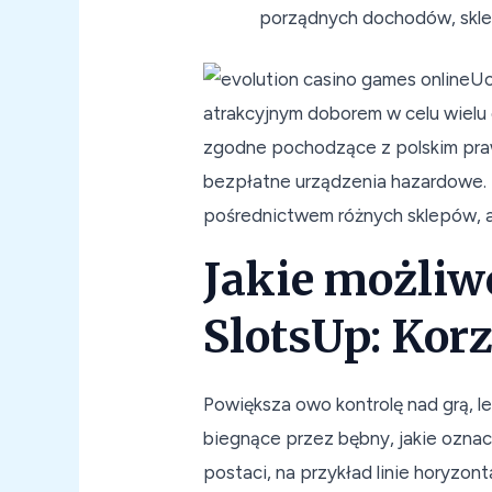
porządnych dochodów, sklep
Uc
atrakcyjnym doborem w celu wielu 
zgodne pochodzące z polskim praw
bezpłatne urządzenia hazardowe. M
pośrednictwem różnych sklepów, au
Jakie możliw
SlotsUp: Kor
Powiększa owo kontrolę nad grą, le
biegnące przez bębny, jakie oznac
postaci, na przykład linie horyzo