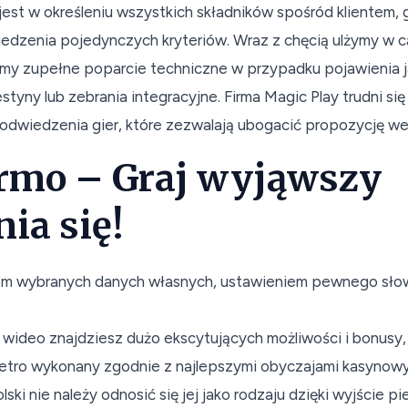
t w określeniu wszystkich składników spośród klientem, 
zenia pojedynczych kryteriów. Wraz z chęcią ulżymy w cał
y zupełne poparcie techniczne w przypadku pojawienia j
styny lub zebrania integracyjne. Firma Magic Play trudni s
dwiedzenia gier, które zezwalają ubogacić propozycję w
armo – Graj wyjąwszy
ia się!
iem wybranych danych własnych, ustawieniem pewnego sło
wideo znajdziesz dużo ekscytujących możliwości i bonusy, 
etro wykonany zgodnie z najlepszymi obyczajami kasynowy
ski nie należy odnosić się jej jako rodzaju dzięki wyjście p