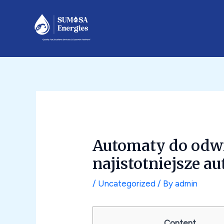
Skip
Post
to
navigation
content
Automaty do odw
najistotniejsze a
/
Uncategorized
/ By
admin
Content