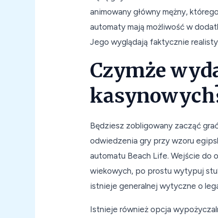
animowany główny mężny, któreg
automaty mają możliwość w dodatk
Jego wyglądają faktycznie realisty
Czymże wydaj
kasynowych
Będziesz zobligowany zacząć grać
odwiedzenia gry przy wzoru egipsk
automatu Beach Life. Wejście do 
wiekowych, po prostu wytypuj st
istnieje generalnej wytyczne o leg
Istnieje również opcja wypożycza