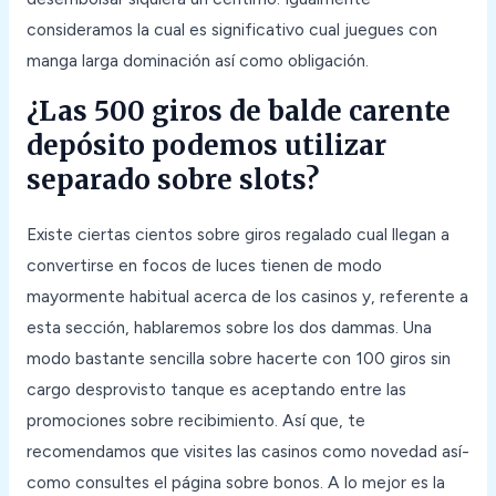
consideramos la cual es significativo cual juegues con
manga larga dominación así­ como obligación.
¿Las 500 giros de balde carente
depósito podemos utilizar
separado sobre slots?
Existe ciertas cientos sobre giros regalado cual llegan a
convertirse en focos de luces tienen de modo
mayormente habitual acerca de los casinos y, referente a
esta sección, hablaremos sobre los dos dammas. Una
modo bastante sencilla sobre hacerte con 100 giros sin
cargo desprovisto tanque es aceptando entre las
promociones sobre recibimiento. Así que, te
recomendamos que visites las casinos como novedad así­
como consultes el página sobre bonos. A lo mejor es la