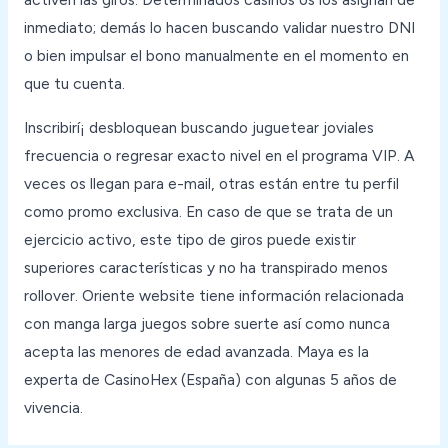
inmediato; demás lo hacen buscando validar nuestro DNI
o bien impulsar el bono manualmente en el momento en
que tu cuenta.
Inscribirí¡ desbloquean buscando juguetear joviales
frecuencia o regresar exacto nivel en el programa VIP. A
veces os llegan para e-mail, otras están entre tu perfil
como promo exclusiva. En caso de que se trata de un
ejercicio activo, este tipo de giros puede existir
superiores características y no ha transpirado menos
rollover. Oriente website tiene información relacionada
con manga larga juegos sobre suerte así­ como nunca
acepta las menores de edad avanzada. Maya es la
experta de CasinoHex (España) con algunas 5 años de
vivencia.