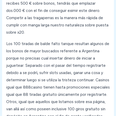
recibes 500 € sobre bonos, tendrás que emplazar
dos.000 € con el fin de conseguir eximir este dinero.
Competir a las tragaperras es la manera más rápida de
cumplir con manga larga nuestro naturaleza sobre puesta
sobre x20.
Los 100 tiradas de balde falto tanque resultan algunos de
los bonos de mayor buscados referente a Argentina
porque no precisas cual insertar dinero de iniciar a
juguetear. Separado con el pasar del tiempo registrarte
debido a se podrí¡ sufrir slots usadas, ganar una cosa y
determinar luego si se utiliza la tristeza continuar. Casinos
igual que 888casino tienen hasta promociones especiales
igual que 88 tiradas gratuito únicamente por registrarte.
Otros, igual que aquellos que listamos sobre esa página,
van allá así­ como poseen inclusive 100 giros gratuito sin