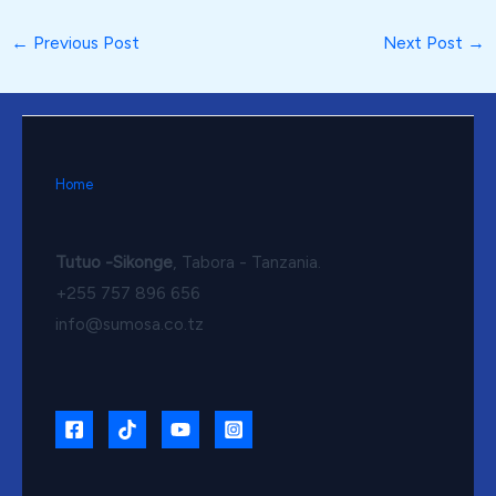
←
Previous Post
Next Post
→
Home
Tutuo -Sikonge
, Tabora - Tanzania.
+255 757 896 656
info@sumosa.co.tz