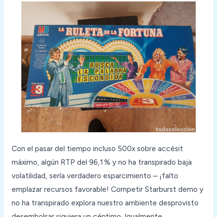
Con el pasar del tiempo incluso 500x sobre accésit
máximo, algún RTP del 96,1 % y no ha transpirado baja
volatilidad, serí­a verdadero esparcimiento – ¡falto
emplazar recursos favorable! Competir Starburst demo y
no ha transpirado explora nuestro ambiente desprovisto
desembolsar siquiera un céntimo. Igualmente