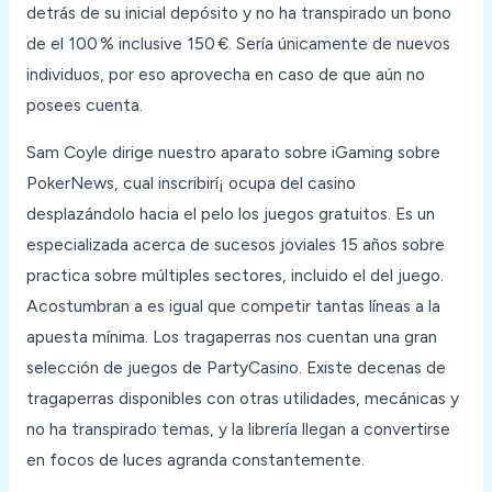
detrás de su inicial depósito y no ha transpirado un bono
de el 100 % inclusive 150 €. Serí­a únicamente de nuevos
individuos, por eso aprovecha en caso de que aún no
posees cuenta.
Sam Coyle dirige nuestro aparato sobre iGaming sobre
PokerNews, cual inscribirí¡ ocupa del casino
desplazándolo hacia el pelo los juegos gratuitos. Es un
especializada acerca de sucesos joviales 15 años sobre
practica sobre múltiples sectores, incluido el del juego.
Acostumbran a es igual que competir tantas líneas a la
apuesta mínima. Los tragaperras nos cuentan una gran
selección de juegos de PartyCasino. Existe decenas de
tragaperras disponibles con otras utilidades, mecánicas y
no ha transpirado temas, y la librería llegan a convertirse
en focos de luces agranda constantemente.