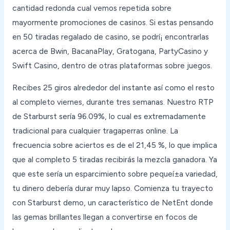
cantidad redonda cual vemos repetida sobre
mayormente promociones de casinos. Si estas pensando
en 50 tiradas regalado de casino, se podrí¡ encontrarlas
acerca de Bwin, BacanaPlay, Gratogana, PartyCasino y
Swift Casino, dentro de otras plataformas sobre juegos.
Recibes 25 giros alrededor del instante así­ como el resto
al completo viernes, durante tres semanas. Nuestro RTP
de Starburst serí­a 96.09%, lo cual es extremadamente
tradicional para cualquier tragaperras online. La
frecuencia sobre aciertos es de el 21,45 %, lo que implica
que al completo 5 tiradas recibirás la mezcla ganadora. Ya
que este serí­a un esparcimiento sobre pequeí±a variedad,
tu dinero debería durar muy lapso. Comienza tu trayecto
con Starburst demo, un característico de NetEnt donde
las gemas brillantes llegan a convertirse en focos de