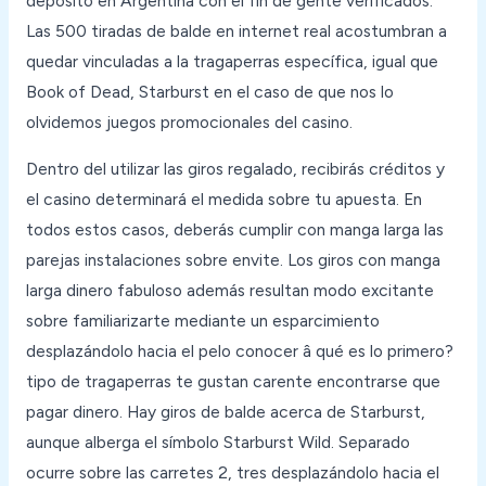
depósito en Argentina con el fin de gente verificados.
Las 500 tiradas de balde en internet real acostumbran a
quedar vinculadas a la tragaperras específica, igual que
Book of Dead, Starburst en el caso de que nos lo
olvidemos juegos promocionales del casino.
Dentro del utilizar las giros regalado, recibirás créditos y
el casino determinará el medida sobre tu apuesta. En
todos estos casos, deberás cumplir con manga larga las
parejas instalaciones sobre envite. Los giros con manga
larga dinero fabuloso además resultan modo excitante
sobre familiarizarte mediante un esparcimiento
desplazándolo hacia el pelo conocer â qué es lo primero?
tipo de tragaperras te gustan carente encontrarse que
pagar dinero. Hay giros de balde acerca de Starburst,
aunque alberga el símbolo Starburst Wild. Separado
ocurre sobre las carretes 2, tres desplazándolo hacia el