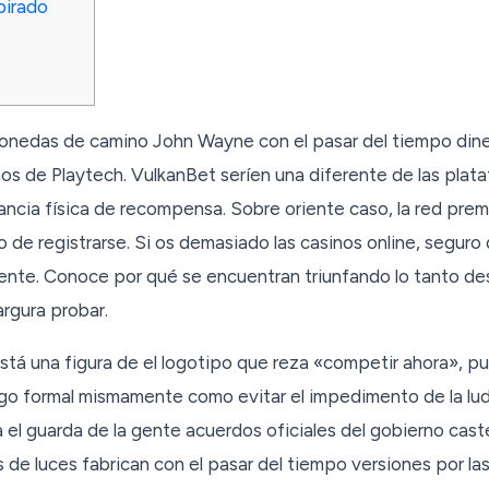
pirado
monedas de camino John Wayne con el pasar del tiempo din
s de Playtech. VulkanBet serí­en una diferente de las plat
ncia física de recompensa. Sobre oriente caso, la red premi
 de registrarse.
Si os demasiado las casinos online, segur
ente. Conoce por qué se encuentran triunfando lo tanto des
rgura probar.
está una figura de el logotipo que reza «competir ahora», 
go formal mismamente­ como evitar el impedimento de la lud
 el guarda de la gente acuerdos oficiales del gobierno cast
s de luces fabrican con el pasar del tiempo versiones por l