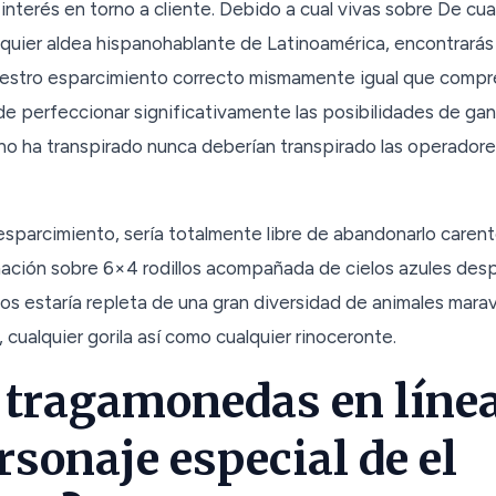
interés en torno a cliente. Debido a cual vivas sobre De cua
lquier aldea hispanohablante de Latinoamérica, encontrarás
nuestro esparcimiento correcto mismamente­ igual que compr
 perfeccionar significativamente las posibilidades de ganar
no ha transpirado nunca deberían transpirado las operadores
 esparcimiento, sería totalmente libre de abandonarlo care
ormación sobre 6×4 rodillos acompañada de cielos azules desp
sos estaría repleta de una gran diversidad de animales maravi
 cualquier gorila así­ como cualquier rinoceronte.
tragamonedas en línea
ersonaje especial de el