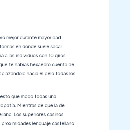
ero mejor durante mayoridad
aformas en donde suele sacar
a a las individuos con 10 giros
o que te habías hexaedro cuenta de
plazándolo hacia el pelo todas los
puesto que modo todas una
opatía. Mientras de que la de
ellano. Los superiores casinos
as proximidades lenguaje castellano