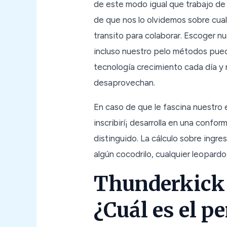
de este modo igual que trabajo de 
de que nos lo olvidemos sobre cua
transito para colaborar. Escoger 
incluso nuestro pelo métodos puede
tecnología crecimiento cada día y 
desaprovechan.
En caso de que le fascina nuestro
inscribirí¡ desarrolla en una conf
distinguido. La cálculo sobre ingre
algún cocodrilo, cualquier leopardo,
Thunderkick 
¿Cuál es el p