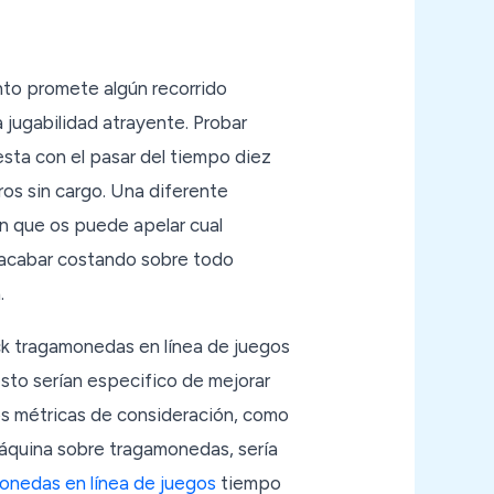
nto promete algún recorrido
 jugabilidad atrayente. Probar
esta con el pasar del tiempo diez
os sin cargo. Una diferente
 en que os puede apelar cual
o acabar costando sobre todo
.
to serí­an especifico de mejorar
os métricas de consideración, como
áquina sobre tragamonedas, serí­a
onedas en línea de juegos
tiempo