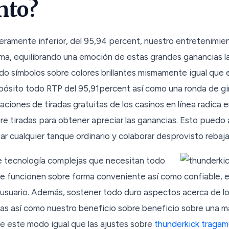
nto?
eramente inferior, del 95,94 percent, nuestro entretenimie
ma, equilibrando una emoción de estas grandes ganancias la
ndo símbolos sobre colores brillantes mismamente­ igual que 
ósito todo RTP del 95,91percent así­ como una ronda de gir
aciones de tiradas gratuitas de los casinos en línea radica
re tiradas para obtener apreciar las ganancias. Esto pued
uar cualquier tanque ordinario y colaborar desprovisto rebaja
e tecnología complejas que necesitan todo
 funcionen sobre forma conveniente así­ como confiable, es
l usuario. Además, sostener todo duro aspectos acerca de l
s así­ como nuestro beneficio sobre beneficio sobre una m
 este modo­ igual que las ajustes sobre
thunderkick tragam