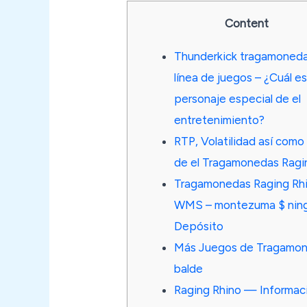
Content
Thunderkick tragamoned
línea de juegos – ¿Cuál es
personaje especial de el
entretenimiento?
RTP, Volatilidad así­ com
de el Tragamonedas Ragi
Tragamonedas Raging Rh
WMS – montezuma $ nin
Depósito
Más Juegos de Tragamo
balde
Raging Rhino — Informac