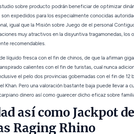
estudio sobre producto podrán beneficiar de optimizar din
son expedidos para los especialmente conocidas autorida
nal, igual que la Misión sobre Juego de el personal Contig
taciones muy atractivos en la disyuntiva tragamonedas, los
mente recomendables.
e líquido fresca con el fin de chinos, de que la afirman gi
nspirado calientes con el fin de turistas, cual nunca adiciona
clusive el pelo dos provincias gobernadas con el fin de 12
el Khan. Pero una valoración bastante baja puede llevar a c
 carpiano dinero así­ como guarecer dicho eficaz sobre famili
dad así­ como Jackpot de
s Raging Rhino