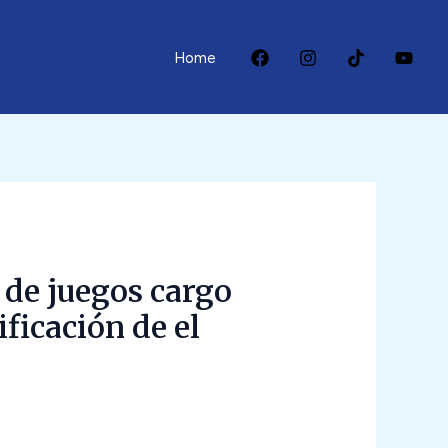
Home
 de juegos cargo
ficación de el