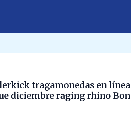
derkick tragamonedas en línea
e diciembre raging rhino Boni