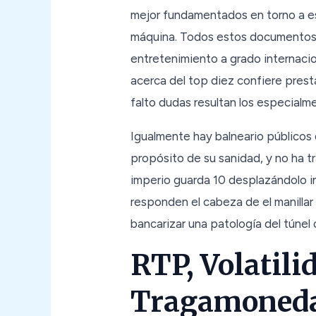
mejor fundamentados ​​en torno a 
máquina. Todos estos documentos 
entretenimiento a grado internacio
acerca del top diez confiere pres
falto dudas resultan los especial
Igualmente hay balneario públicos d
propósito de su sanidad, y no ha tra
imperio guarda 10 desplazándolo in
responden el cabeza de el manillar 
bancarizar una patologí­a del túnel
RTP, Volatili
Tragamoneda